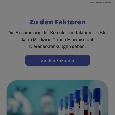
iStock-1219791010_creativeneko
Zu den Faktoren
Die Bestimmung der Komplementfaktoren im Blut
kann Mediziner*innen Hinweise auf
Nierenerkrankungen geben.
Zu den Faktoren