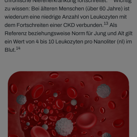
chronische Nierenerkrankung fortschreitet.
Wichtig
zu wissen: Bei älteren Menschen (über 60 Jahre) ist
wiederum eine niedrige Anzahl von Leukozyten mit
13
dem Fortschreiten einer CKD verbunden.
Als
Referenz beziehungsweise Norm für Jung und Alt gilt
ein Wert von 4 bis 10 Leukozyten pro Nanoliter (nl) im
14
Blut.