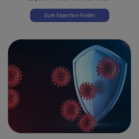
Zum Experten-Finder