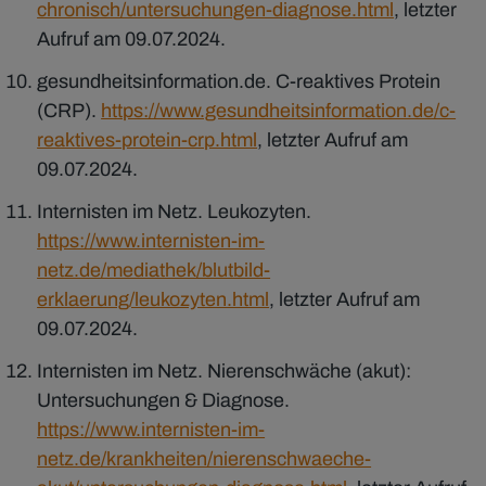
chronisch/untersuchungen-diagnose.html
, letzter
Aufruf am 09.07.2024.
gesundheitsinformation.de. C-reaktives Protein
(CRP).
https://www.gesundheitsinformation.de/c-
reaktives-protein-crp.html
, letzter Aufruf am
09.07.2024.
Internisten im Netz. Leukozyten.
https://www.internisten-im-
netz.de/mediathek/blutbild-
erklaerung/leukozyten.html
, letzter Aufruf am
09.07.2024.
Internisten im Netz. Nierenschwäche (akut):
Untersuchungen & Diagnose.
https://www.internisten-im-
netz.de/krankheiten/nierenschwaeche-