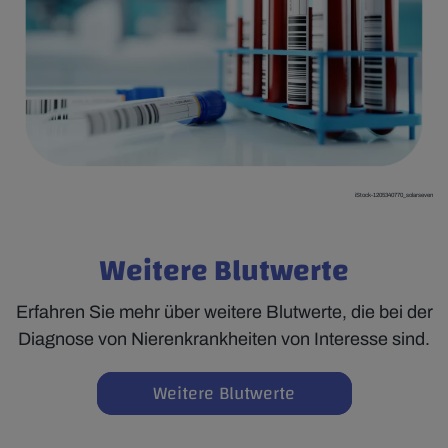
iStock-1205340770_solarseven
Weitere Blutwerte
Erfahren Sie mehr über weitere Blutwerte, die bei der
Diagnose von Nierenkrankheiten von Interesse sind.
Weitere Blutwerte