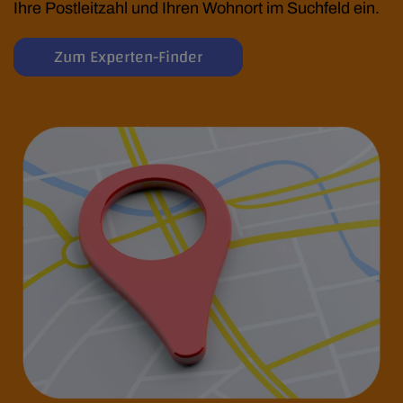
Ihre Postleitzahl und Ihren Wohnort im Suchfeld ein.
Zum Experten-Finder