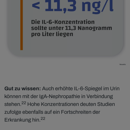
Novartis
Gut zu wissen:
Auch erhöhte IL-6-Spiegel im Urin
können mit der IgA-Nephropathie in Verbindung
22
stehen.
Hohe Konzentrationen deuten Studien
zufolge ebenfalls auf ein Fortschreiten der
22
Erkrankung hin.