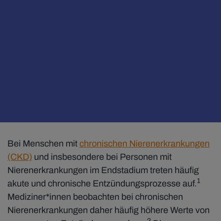
Bei Menschen mit
chronischen Nierenerkrankungen
(CKD)
und insbesondere bei Personen mit
Nierenerkrankungen im Endstadium treten häufig
1
akute und chronische Entzündungsprozesse auf.
Mediziner*innen beobachten bei chronischen
Nierenerkrankungen daher häufig höhere Werte von
2