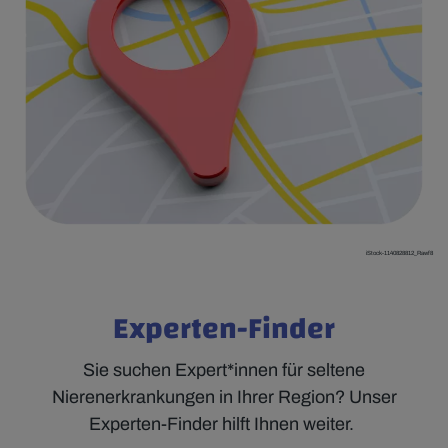
iStock-1140828812_Rawf8
Experten-Finder
Sie suchen Expert*innen für seltene
Nierenerkrankungen in Ihrer Region? Unser
Experten-Finder hilft Ihnen weiter.