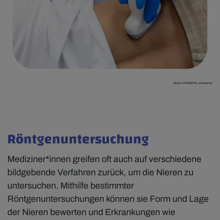
iStock-1373092043_stefanamer
Röntgenuntersuchung
Mediziner*innen greifen oft auch auf verschiedene
bildgebende Verfahren zurück, um die Nieren zu
untersuchen. Mithilfe bestimmter
Röntgenuntersuchungen können sie Form und Lage
der Nieren bewerten und Erkrankungen wie