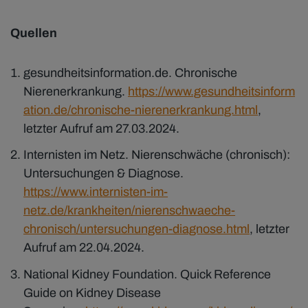
Quellen
gesundheitsinformation.de. Chronische
Nierenerkrankung.
https://www.gesundheitsinform
ation.de/chronische-nierenerkrankung.html
,
letzter Aufruf am 27.03.2024.
Internisten im Netz. Nierenschwäche (chronisch):
Untersuchungen & Diagnose.
https://www.internisten-im-
netz.de/krankheiten/nierenschwaeche-
chronisch/untersuchungen-diagnose.html
, letzter
Aufruf am 22.04.2024.
National Kidney Foundation. Quick Reference
Guide on Kidney Disease