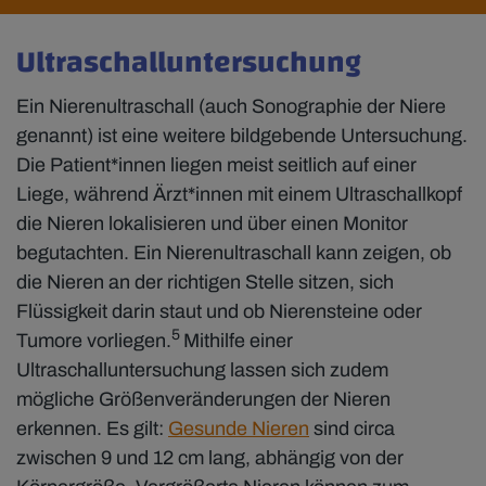
Ultraschalluntersuchung
Ein Nierenultraschall (auch Sonographie der Niere
genannt) ist eine weitere bildgebende Untersuchung.
Die Patient*innen liegen meist seitlich auf einer
Liege, während Ärzt*innen mit einem Ultraschallkopf
die Nieren lokalisieren und über einen Monitor
begutachten. Ein Nierenultraschall kann zeigen, ob
die Nieren an der richtigen Stelle sitzen, sich
Flüssigkeit darin staut und ob Nierensteine oder
5
Tumore vorliegen.
Mithilfe einer
Ultraschalluntersuchung lassen sich zudem
mögliche Größenveränderungen der Nieren
erkennen. Es gilt:
Gesunde Nieren
sind circa
zwischen 9 und 12 cm lang, abhängig von der