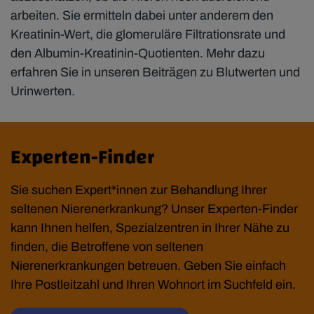
arbeiten. Sie ermitteln dabei unter anderem den
Kreatinin-Wert, die glomeruläre Filtrationsrate und
den Albumin-Kreatinin-Quotienten. Mehr dazu
erfahren Sie in unseren Beiträgen zu Blutwerten und
Urinwerten.
Experten-Finder
Sie suchen Expert*innen zur Behandlung Ihrer
seltenen Nierenerkrankung? Unser Experten-Finder
kann Ihnen helfen, Spezialzentren in Ihrer Nähe zu
finden, die Betroffene von seltenen
Nierenerkrankungen betreuen. Geben Sie einfach
Ihre Postleitzahl und Ihren Wohnort im Suchfeld ein.