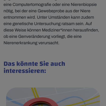
eine Computertomografie oder eine Nierenbiopsie
nötig, bei der eine Gewebeprobe aus der Niere
entnommen wird. Unter Umständen kann zudem
eine genetische Untersuchung ratsam sein. Auf
diese Weise können Mediziner*innen herausfinden,
ob eine Genveränderung vorliegt, die eine
Nierenerkrankung verursacht.
Das könnte Sie auch
interessieren: