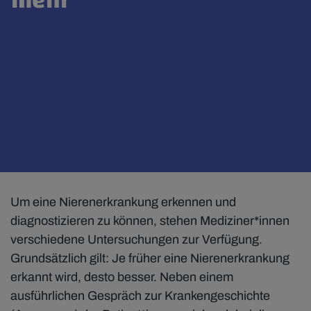
Um eine Nierenerkrankung erkennen und
diagnostizieren zu können, stehen Mediziner*innen
verschiedene Untersuchungen zur Verfügung.
Grundsätzlich gilt: Je früher eine Nierenerkrankung
erkannt wird, desto besser. Neben einem
ausführlichen Gespräch zur Krankengeschichte