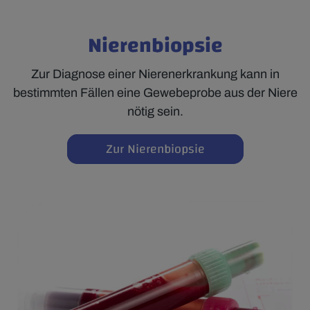
Nierenbiopsie
Zur Diagnose einer Nierenerkrankung kann in
bestimmten Fällen eine Gewebeprobe aus der Niere
nötig sein.
Zur Nierenbiopsie