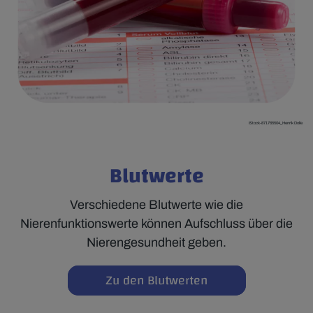
iStock-871765504_Henrik Dolle
Blutwerte
Verschiedene Blutwerte wie die
Nierenfunktionswerte können Aufschluss über die
Nierengesundheit geben.
Zu den Blutwerten