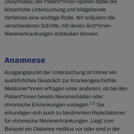
(Anamnese) der Patient*innen spielen dabei die
körperliche Untersuchung und bildgebende
Verfahren eine wichtige Rolle. Wir erläutern die
verschiedenen Schritte, mit denen Ärzt*innen
Nierenerkrankungen entdecken können.
Anamnese
Ausgangspunkt der Untersuchung ist immer ein
ausführliches Gespräch zur Krankengeschichte.
Mediziner*innen erfragen unter anderem, ob bei den
Patient*innen bereits Nierenschäden oder
1,2
chronische Erkrankungen vorliegen.
Sie
erkundigen sich auch zu bestimmten Risikofaktoren
für chronische Nierenerkrankungen. Liegt zum
Beispiel ein Diabetes mellitus vor oder sind in der