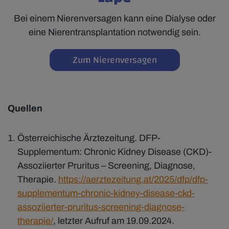
Bei einem Nierenversagen kann eine Dialyse oder
eine Nierentransplantation notwendig sein.
Zum Nierenversagen
Quellen
Österreichische Ärztezeitung. DFP-
Supplementum: Chronic Kidney Disease (CKD)-
Assoziierter Pruritus – Screening, Diagnose,
Therapie.
https://aerztezeitung.at/2025/dfp/dfp-
supplementum-chronic-kidney-disease-ckd-
assoziierter-pruritus-screening-diagnose-
therapie/
, letzter Aufruf am 19.09.2024.