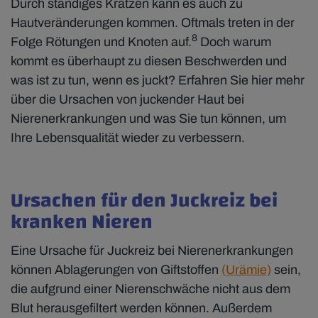
Durch ständiges Kratzen kann es auch zu
Hautveränderungen kommen. Oftmals treten in der
8
Folge Rötungen und Knoten auf.
Doch warum
kommt es überhaupt zu diesen Beschwerden und
was ist zu tun, wenn es juckt? Erfahren Sie hier mehr
über die Ursachen von juckender Haut bei
Nierenerkrankungen und was Sie tun können, um
Ihre Lebensqualität wieder zu verbessern.
Ursachen für den Juckreiz bei
kranken Nieren
Eine Ursache für Juckreiz bei Nierenerkrankungen
können Ablagerungen von Giftstoffen
(Urämie)
sein,
die aufgrund einer Nierenschwäche nicht aus dem
Blut herausgefiltert werden können. Außerdem