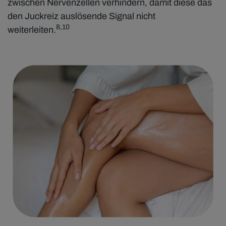
zwischen Nervenzellen verhindern, damit diese das
den Juckreiz auslösende Signal nicht
8,10
weiterleiten.