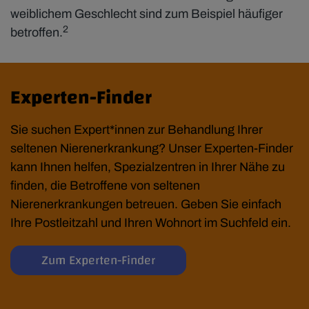
weiblichem Geschlecht sind zum Beispiel häufiger
2
betroffen.
Experten-Finder
Sie suchen Expert*innen zur Behandlung Ihrer
seltenen Nierenerkrankung? Unser Experten-Finder
kann Ihnen helfen, Spezialzentren in Ihrer Nähe zu
finden, die Betroffene von seltenen
Nierenerkrankungen betreuen. Geben Sie einfach
Ihre Postleitzahl und Ihren Wohnort im Suchfeld ein.
Zum Experten-Finder