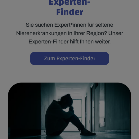
Experten-
Finder
Sie suchen Expert*innen für seltene
Nierenerkrankungen in Ihrer Region? Unser
Experten-Finder hilft Ihnen weiter.
Zum Experten-Finder