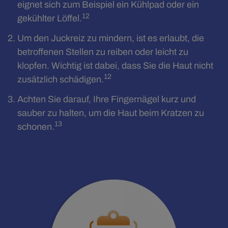
eignet sich zum Beispiel ein Kühlpad oder ein
12
gekühlter Löffel.
Um den Juckreiz zu mindern, ist es erlaubt, die
betroffenen Stellen zu reiben oder leicht zu
klopfen. Wichtig ist dabei, dass Sie die Haut nicht
12
zusätzlich schädigen.
Achten Sie darauf, Ihre Fingernägel kurz und
sauber zu halten, um die Haut beim Kratzen zu
13
schonen.