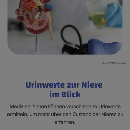
iStock-1370436715_Ivan-balvan
Urinwerte zur Niere
im Blick
Mediziner*innen können verschiedene Urinwerte
ermitteln, um mehr über den Zustand der Nieren zu
erfahren.