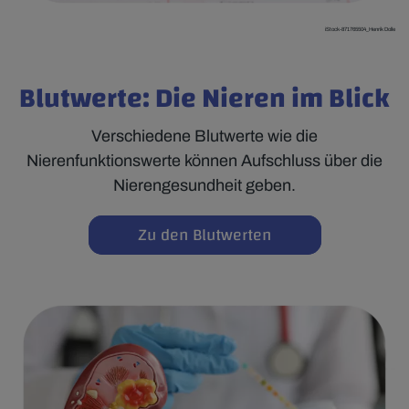
iStock-871765504_Henrik Dolle
Blutwerte: Die Nieren im Blick
Verschiedene Blutwerte wie die
Nierenfunktionswerte können Aufschluss über die
Nierengesundheit geben.
Zu den Blutwerten