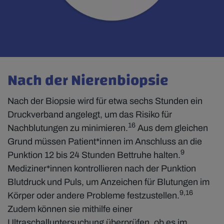
Nach der Nierenbiopsie
Nach der Biopsie wird für etwa sechs Stunden ein
Druckverband angelegt, um das Risiko für
16
Nachblutungen zu minimieren.
Aus dem gleichen
Grund müssen Patient*innen im Anschluss an die
9
Punktion 12 bis 24 Stunden Bettruhe halten.
Mediziner*innen kontrollieren nach der Punktion
Blutdruck und Puls, um Anzeichen für Blutungen im
9,16
Körper oder andere Probleme festzustellen.
Zudem können sie mithilfe einer
Ultraschalluntersuchung überprüfen, ob es im