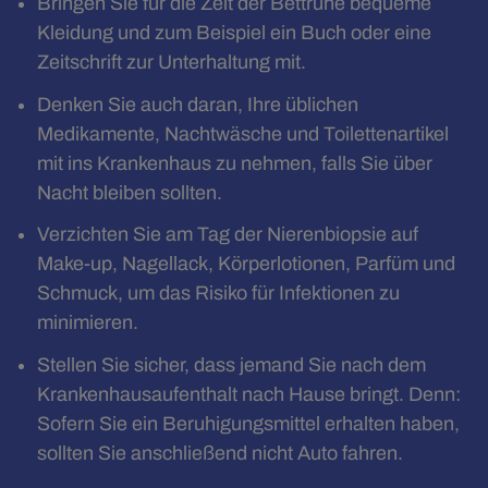
Bringen Sie für die Zeit der Bettruhe bequeme
Kleidung und zum Beispiel ein Buch oder eine
Zeitschrift zur Unterhaltung mit.
Denken Sie auch daran, Ihre üblichen
Medikamente, Nachtwäsche und Toilettenartikel
mit ins Krankenhaus zu nehmen, falls Sie über
Nacht bleiben sollten.
Verzichten Sie am Tag der Nierenbiopsie auf
Make-up, Nagellack, Körperlotionen, Parfüm und
Schmuck, um das Risiko für Infektionen zu
minimieren.
Stellen Sie sicher, dass jemand Sie nach dem
Krankenhausaufenthalt nach Hause bringt. Denn:
Sofern Sie ein Beruhigungsmittel erhalten haben,
sollten Sie anschließend nicht Auto fahren.