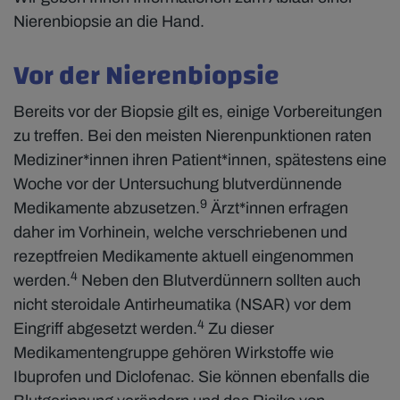
Nierenbiopsie an die Hand.
Vor der Nierenbiopsie
Bereits vor der Biopsie gilt es, einige Vorbereitungen
zu treffen. Bei den meisten Nierenpunktionen raten
Mediziner*innen ihren Patient*innen, spätestens eine
Woche vor der Untersuchung blutverdünnende
9
Medikamente abzusetzen.
Ärzt*innen erfragen
daher im Vorhinein, welche verschriebenen und
rezeptfreien Medikamente aktuell eingenommen
4
werden.
Neben den Blutverdünnern sollten auch
nicht steroidale Antirheumatika (NSAR) vor dem
4
Eingriff abgesetzt werden.
Zu dieser
Medikamentengruppe gehören Wirkstoffe wie
Ibuprofen und Diclofenac. Sie können ebenfalls die