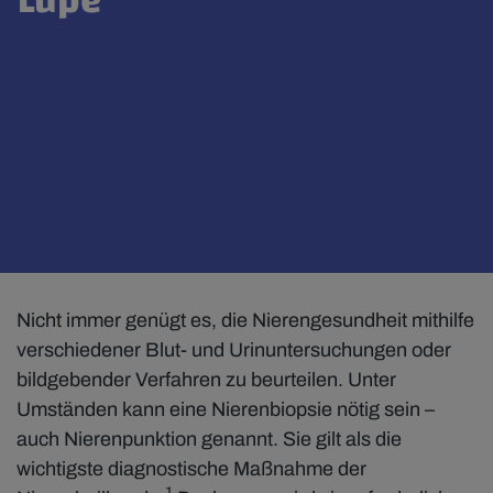
Nicht immer genügt es, die Nierengesundheit mithilfe
verschiedener Blut- und Urinuntersuchungen oder
bildgebender Verfahren zu beurteilen. Unter
Umständen kann eine Nierenbiopsie nötig sein –
auch Nierenpunktion genannt. Sie gilt als die
wichtigste diagnostische Maßnahme der
1