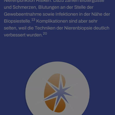
Nierenpunktion Risiken. Dazu zählen Blutergüsse
und Schmerzen, Blutungen an der Stelle der
Gewebeentnahme sowie Infektionen in der Nähe der
13
Biopsiestelle.
Komplikationen sind aber sehr
selten, weil die Techniken der Nierenbiopsie deutlich
20
verbessert wurden.