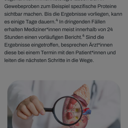
Gewebeproben zum Beispiel spezifische Proteine
sichtbar machen. Bis die Ergebnisse vorliegen, kann
4
es einige Tage dauern.
In dringenden Fällen
erhalten Mediziner*innen meist innerhalb von 24
4
Stunden einen vorläufigen Bericht.
Sind die
Ergebnisse eingetroffen, besprechen Ärzt*innen
diese bei einem Termin mit den Patient*innen und
leiten die nächsten Schritte in die Wege.