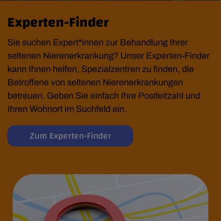
Experten-Finder
Sie suchen Expert*innen zur Behandlung Ihrer
seltenen Nierenerkrankung? Unser Experten-Finder
kann Ihnen helfen, Spezialzentren zu finden, die
Betroffene von seltenen Nierenerkrankungen
betreuen. Geben Sie einfach Ihre Postleitzahl und
Ihren Wohnort im Suchfeld ein.
Zum Experten-Finder