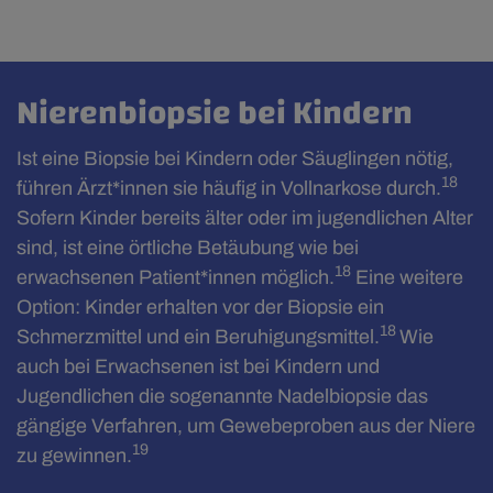
Nierenbiopsie bei Kindern
Ist eine Biopsie bei Kindern oder Säuglingen nötig,
18
führen Ärzt*innen sie häufig in Vollnarkose durch.
Sofern Kinder bereits älter oder im jugendlichen Alter
sind, ist eine örtliche Betäubung wie bei
18
erwachsenen Patient*innen möglich.
Eine weitere
Option: Kinder erhalten vor der Biopsie ein
18
Schmerzmittel und ein Beruhigungsmittel.
Wie
auch bei Erwachsenen ist bei Kindern und
Jugendlichen die sogenannte Nadelbiopsie das
gängige Verfahren, um Gewebeproben aus der Niere
19
zu gewinnen.