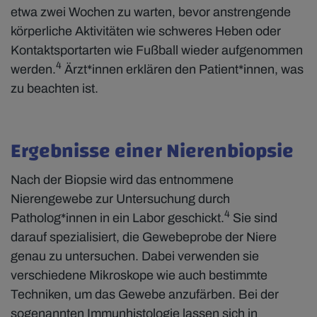
etwa zwei Wochen zu warten, bevor anstrengende
körperliche Aktivitäten wie schweres Heben oder
Kontaktsportarten wie Fußball wieder aufgenommen
4
werden.
Ärzt*innen erklären den Patient*innen, was
zu beachten ist.
Ergebnisse einer Nierenbiopsie
Nach der Biopsie wird das entnommene
Nierengewebe zur Untersuchung durch
4
Patholog*innen in ein Labor geschickt.
Sie sind
darauf spezialisiert, die Gewebeprobe der Niere
genau zu untersuchen. Dabei verwenden sie
verschiedene Mikroskope wie auch bestimmte
Techniken, um das Gewebe anzufärben. Bei der
sogenannten Immunhistologie lassen sich in