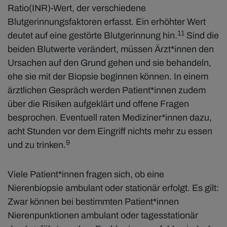
Ratio(INR)-Wert, der verschiedene
Blutgerinnungsfaktoren erfasst. Ein erhöhter Wert
11
deutet auf eine gestörte Blutgerinnung hin.
Sind die
beiden Blutwerte verändert, müssen Ärzt*innen den
Ursachen auf den Grund gehen und sie behandeln,
ehe sie mit der Biopsie beginnen können. In einem
ärztlichen Gespräch werden Patient*innen zudem
über die Risiken aufgeklärt und offene Fragen
besprochen. Eventuell raten Mediziner*innen dazu,
acht Stunden vor dem Eingriff nichts mehr zu essen
9
und zu trinken.
Viele Patient*innen fragen sich, ob eine
Nierenbiopsie ambulant oder stationär erfolgt. Es gilt:
Zwar können bei bestimmten Patient*innen
Nierenpunktionen ambulant oder tagesstationär