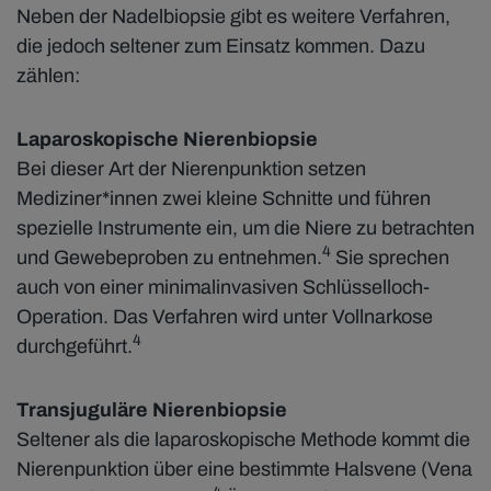
Neben der Nadelbiopsie gibt es weitere Verfahren,
die jedoch seltener zum Einsatz kommen. Dazu
zählen:
Laparoskopische Nierenbiopsie
Bei dieser Art der Nierenpunktion setzen
Mediziner*innen zwei kleine Schnitte und führen
spezielle Instrumente ein, um die Niere zu betrachten
4
und Gewebeproben zu entnehmen.
Sie sprechen
auch von einer minimalinvasiven Schlüsselloch-
Operation. Das Verfahren wird unter Vollnarkose
4
durchgeführt.
Transjuguläre Nierenbiopsie
Seltener als die laparoskopische Methode kommt die
Nierenpunktion über eine bestimmte Halsvene (Vena