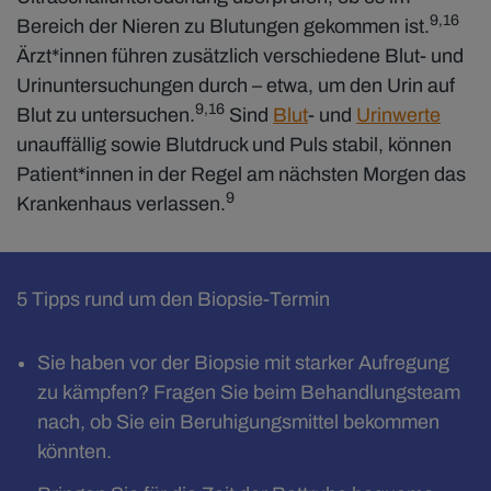
9,16
Bereich der Nieren zu Blutungen gekommen ist.
Ärzt*innen führen zusätzlich verschiedene Blut- und
Urinuntersuchungen durch – etwa, um den Urin auf
9,16
Blut zu untersuchen.
Sind
Blut
- und
Urinwerte
unauffällig sowie Blutdruck und Puls stabil, können
Patient*innen in der Regel am nächsten Morgen das
9
Krankenhaus verlassen.
5 Tipps rund um den Biopsie-Termin
Sie haben vor der Biopsie mit starker Aufregung
zu kämpfen? Fragen Sie beim Behandlungsteam
nach, ob Sie ein Beruhigungsmittel bekommen
könnten.