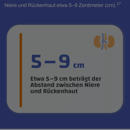
17
Niere und Rückenhaut etwa 5–9 Zentimeter (cm).