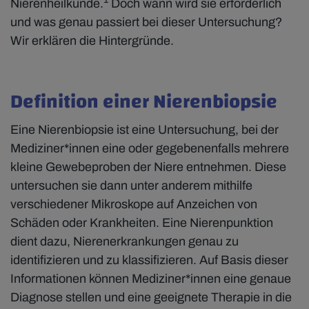
Nierenheilkunde.
Doch wann wird sie erforderlich
und was genau passiert bei dieser Untersuchung?
Wir erklären die Hintergründe.
Definition einer Nierenbiopsie
Eine Nierenbiopsie ist eine Untersuchung, bei der
Mediziner*innen eine oder gegebenenfalls mehrere
kleine Gewebeproben der Niere entnehmen. Diese
untersuchen sie dann unter anderem mithilfe
verschiedener Mikroskope auf Anzeichen von
Schäden oder Krankheiten. Eine Nierenpunktion
dient dazu, Nierenerkrankungen genau zu
identifizieren und zu klassifizieren. Auf Basis dieser
Informationen können Mediziner*innen eine genaue
Diagnose stellen und eine geeignete Therapie in die