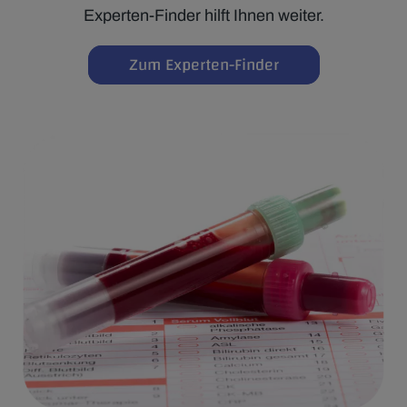
Experten-Finder hilft Ihnen weiter.
Zum Experten-Finder