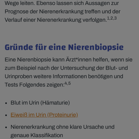
Wege leiten. Ebenso lassen sich Aussagen zur
Prognose der Nierenerkrankung treffen und der
1,2,3
Verlauf einer Nierenerkrankung verfolgen.
Gründe für eine Nierenbiopsie
Eine Nierenbiopsie kann Ärzt*innen helfen, wenn sie
zum Beispiel nach der Untersuchung der Blut- und
Urinproben weitere Informationen benötigen und
4,5
Tests Folgendes zeigen:
Blut im Urin (Hämaturie)
Eiweiß im Urin (Proteinurie)
Nierenerkrankung ohne klare Ursache und
genaue Klassifikation