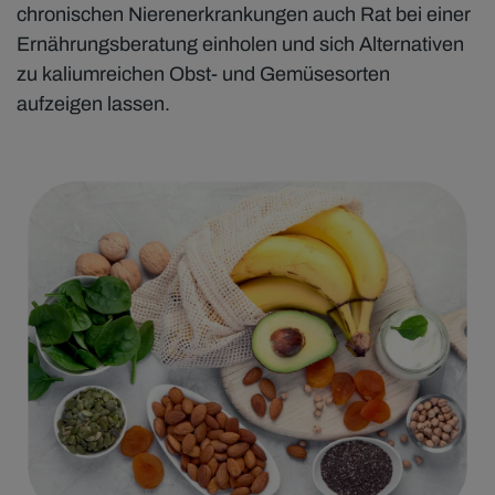
chronischen Nierenerkrankungen auch Rat bei einer
Ernährungsberatung einholen und sich Alternativen
zu kaliumreichen Obst- und Gemüsesorten
aufzeigen lassen.