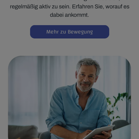
regelmäßig aktiv zu sein. Erfahren Sie, worauf es
dabei ankommt.
Mehr zu Bewegung