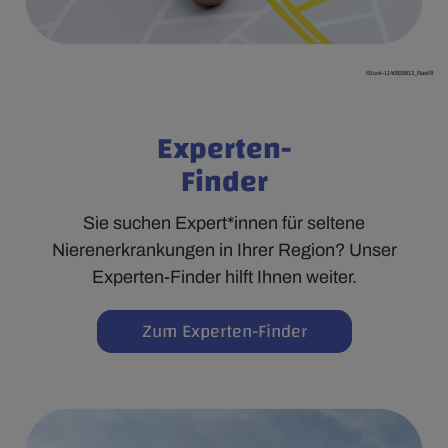
iStock-1140828812_Rawf8
Experten-
Finder
Sie suchen Expert*innen für seltene
Nierenerkrankungen in Ihrer Region? Unser
Experten-Finder hilft Ihnen weiter.
Zum Experten-Finder