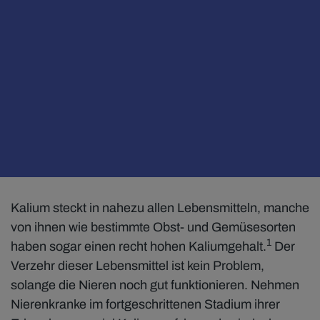
Kalium steckt in nahezu allen Lebensmitteln, manche
von ihnen wie bestimmte Obst- und Gemüsesorten
1
haben sogar einen recht hohen Kaliumgehalt.
Der
Verzehr dieser Lebensmittel ist kein Problem,
solange die Nieren noch gut funktionieren. Nehmen
Nierenkranke im fortgeschrittenen Stadium ihrer