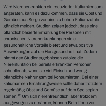
Wird Nierenerkrankten ein reduzierter Kaliumkonsum
angeraten, kann es dazu kommen, dass sie Obst und
Gemüse aus Sorge vor eine zu hohen Kaliumzufuhr
gänzlich meiden. Studien zeigen jedoch, dass eine
pflanzlich basierte Ernährung bei Personen mit
chronischen Nierenerkrankungen viele
gesundheitliche Vorteile bietet und etwa positive
Auswirkungen auf die Herzgesundheit hat. Zudem
nimmt den Studienergebnissen zufolge die
Nierenfunktion bei bereits erkrankten Personen
schneller ab, wenn sie viel Fleisch und wenig
pflanzliche Nahrungsmittel konsumierten. Bei einer
kaliumarmen Ernährungsweise sollte daher trotzdem
regelmäßig Obst und Gemüse auf dem Speiseplan
12
stehen.
Um sich nierenfreundlich, aber trotzdem
ausgewogen zu ernähren, können Betroffene von