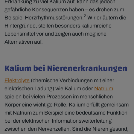
Erkrankung zu viel Kalium auf, kann das jedoch
gefährliche Konsequenzen haben – es drohen zum
2
Beispiel Herzrhythmusstörungen.
Wir erläutern die
Hintergründe, stellen besonders kaliumreiche
Lebensmittel vor und zeigen auch mögliche
Alternativen auf.
Kalium bei Nierenerkrankungen
Elektrolyte
(chemische Verbindungen mit einer
elektrischen Ladung) wie Kalium oder
Natrium
spielen bei vielen Prozessen im menschlichen
Körper eine wichtige Rolle. Kalium erfüllt gemeinsam
mit Natrium zum Beispiel eine bedeutsame Funktion
bei der elektrischen Informationsweiterleitung
zwischen den Nervenzellen. Sind die Nieren gesund,