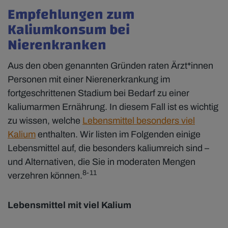
Empfehlungen zum
Kaliumkonsum bei
Nierenkranken
Aus den oben genannten Gründen raten Ärzt*innen
Personen mit einer Nierenerkrankung im
fortgeschrittenen Stadium bei Bedarf zu einer
kaliumarmen Ernährung. In diesem Fall ist es wichtig
zu wissen, welche
Lebensmittel besonders viel
Kalium
enthalten. Wir listen im Folgenden einige
Lebensmittel auf, die besonders kaliumreich sind –
und Alternativen, die Sie in moderaten Mengen
8-11
verzehren können.
Lebensmittel mit viel Kalium