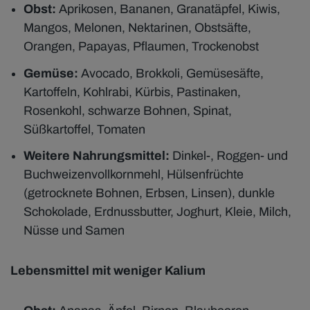
Obst:
Aprikosen, Bananen, Granatäpfel, Kiwis,
Mangos, Melonen, Nektarinen, Obstsäfte,
Orangen, Papayas, Pflaumen, Trockenobst
Gemüse:
Avocado, Brokkoli, Gemüsesäfte,
Kartoffeln, Kohlrabi, Kürbis, Pastinaken,
Rosenkohl, schwarze Bohnen, Spinat,
Süßkartoffel, Tomaten
Weitere Nahrungsmittel:
Dinkel-, Roggen- und
Buchweizenvollkornmehl, Hülsenfrüchte
(getrocknete Bohnen, Erbsen, Linsen), dunkle
Schokolade, Erdnussbutter, Joghurt, Kleie, Milch,
Nüsse und Samen
Lebensmittel mit weniger Kalium