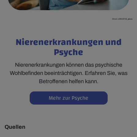
iStock-1295105726_gilaxia
Nierenerkrankungen und
Psyche
Nierenerkrankungen können das psychische
Wohlbefinden beeinträchtigen. Erfahren Sie, was
Betroffenen helfen kann.
Mehr zur Psyche
Quellen