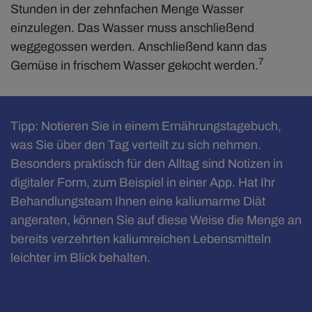
Stunden in der zehnfachen Menge Wasser
einzulegen. Das Wasser muss anschließend
weggegossen werden. Anschließend kann das
7
Gemüse in frischem Wasser gekocht werden.
Tipp: Notieren Sie in einem Ernährungstagebuch,
was Sie über den Tag verteilt zu sich nehmen.
Besonders praktisch für den Alltag sind Notizen in
digitaler Form, zum Beispiel in einer App. Hat Ihr
Behandlungsteam Ihnen eine kaliumarme Diät
angeraten, können Sie auf diese Weise die Menge an
bereits verzehrten kaliumreichen Lebensmitteln
leichter im Blick behalten.