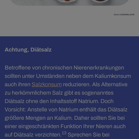
iStock-1319902998_bit245
Achtung, Diätsalz
Betroffene von chronischen Nierenerkrankungen
sollten unter Umständen neben dem Kaliumkonsum
auch ihren
Salzkonsum
reduzieren. Als Alternative
zu herkömmlichem Salz gibt es sogenanntes
Diätsalz ohne den Inhaltsstoff Natrium. Doch
Vorsicht: Anstelle von Natrium enthält das Diätsalz
größere Mengen an Kalium. Daher sollten Sie bei
einer eingeschränkten Funktion Ihrer Nieren auch
13
auf Diätsalz verzichten.
Sprechen Sie bei