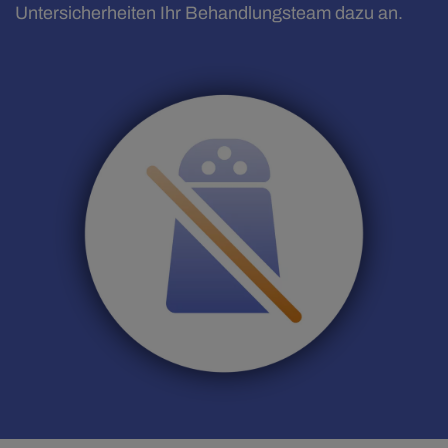
Untersicherheiten Ihr Behandlungsteam dazu an.