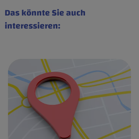
Das könnte Sie auch
interessieren: